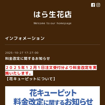
はら生花店
Welcome to our homepage
インフォメーション
2025-10-27 17:27:00
料金改定に関するお知らせ
２０２５年１２月１日注文受付分より料金改定を実
施いたします。
【花キューピットについて】