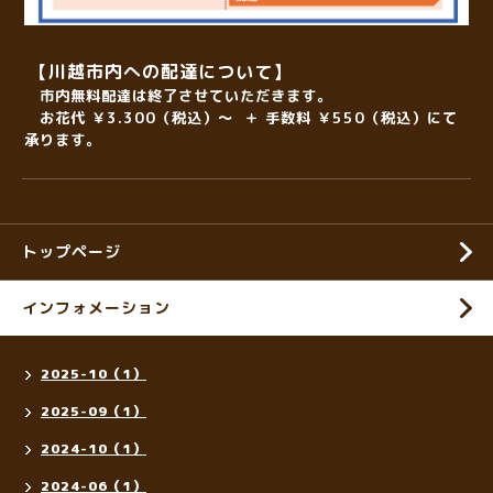
【川越市内への配達について】
市内無料配達は終了させていただきます。
お花代 ￥3.300（税込）～ ＋ 手数料 ￥550（税込）にて
承ります。
トップページ
インフォメーション
2025-10（1）
2025-09（1）
2024-10（1）
2024-06（1）