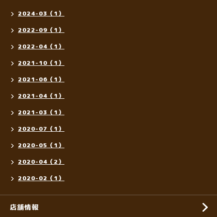
2024-03（1）
2022-09（1）
2022-04（1）
2021-10（1）
2021-06（1）
2021-04（1）
2021-03（1）
2020-07（1）
2020-05（1）
2020-04（2）
2020-02（1）
店舗情報