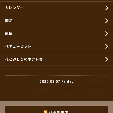
カレンダー
商品
配達
花キューピット
花とみどりのギフト券
2026.08.07 Friday
はら生花店