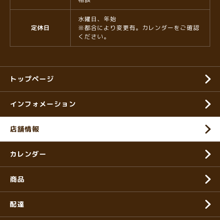
水曜日、年始
定休日
※都合により変更有。カレンダーをご確認
ください。
トップページ
インフォメーション
店舗情報
カレンダー
商品
配達