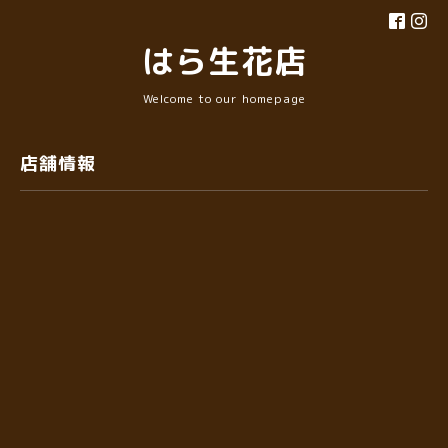
はら生花店
Welcome to our homepage
店舗情報