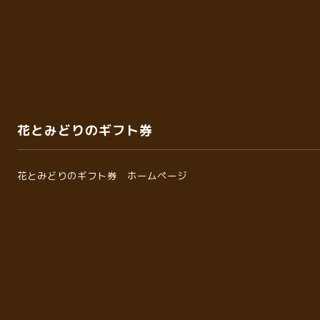
花とみどりのギフト券
花とみどりのギフト券 ホームページ