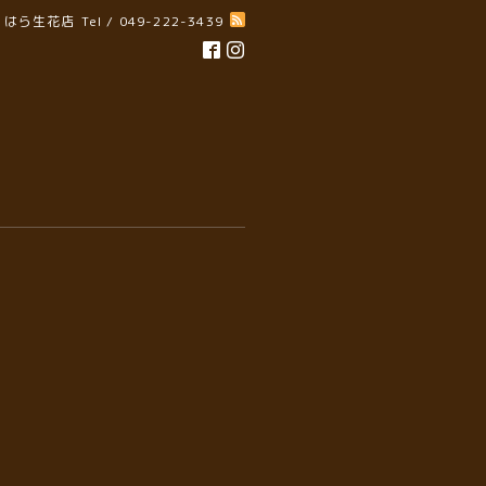
はら生花店
Tel / 049-222-3439