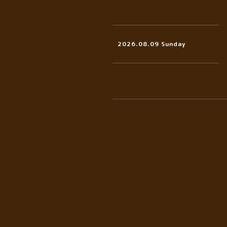
2026.08.09 Sunday