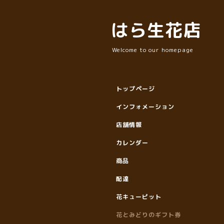
はら生花店
Welcome to our homepage
トップページ
インフォメーション
店舗情報
カレンダー
商品
配達
花キューピット
花とみどりのギフト券