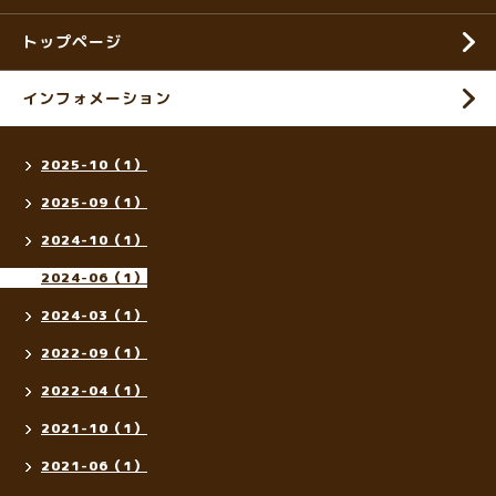
トップページ
インフォメーション
2025-10（1）
2025-09（1）
2024-10（1）
2024-06（1）
2024-03（1）
2022-09（1）
2022-04（1）
2021-10（1）
2021-06（1）