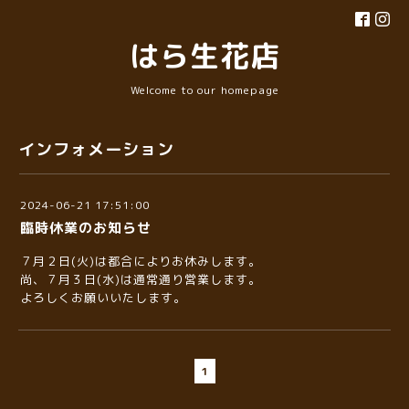
はら生花店
Welcome to our homepage
インフォメーション
2024-06-21 17:51:00
臨時休業のお知らせ
７月２日(火)は都合によりお休みします。
尚、７月３日(水)は通常通り営業します。
よろしくお願いいたします。
1