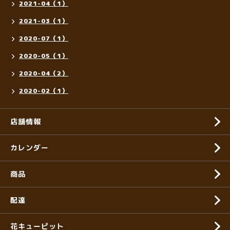
2021-04（1）
2021-03（1）
2020-07（1）
2020-05（1）
2020-04（2）
2020-02（1）
店舗情報
カレンダー
商品
配達
花キューピット