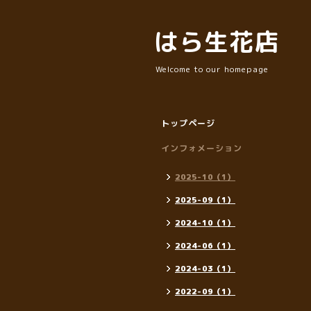
はら生花店
Welcome to our homepage
トップページ
インフォメーション
2025-10（1）
2025-09（1）
2024-10（1）
2024-06（1）
2024-03（1）
2022-09（1）