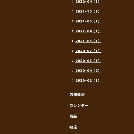
2022-04（1）
2021-10（1）
2021-06（1）
2021-04（1）
2021-03（1）
2020-07（1）
2020-05（1）
2020-04（2）
2020-02（1）
店舗情報
カレンダー
商品
配達