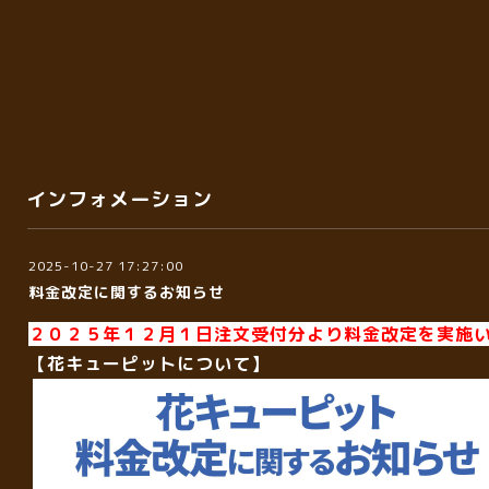
インフォメーション
2025-10-27 17:27:00
料金改定に関するお知らせ
２０２５年１２月１日注文受付分より料金改定を実施
【花キューピットについて】