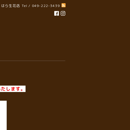
はら生花店
Tel / 049-222-3439
いたします。