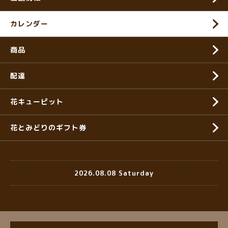
カレンダー
商品
配達
花キューピット
花とみどりのギフト券
2026.08.08 Saturday