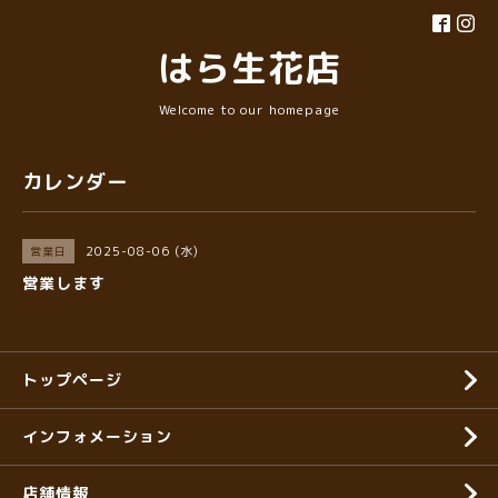
はら生花店
Welcome to our homepage
カレンダー
2025-08-06 (水)
営業日
営業します
トップページ
インフォメーション
店舗情報