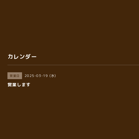
カレンダー
2025-03-19 (水)
営業日
営業します