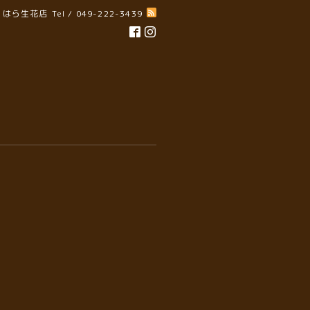
はら生花店
Tel / 049-222-3439