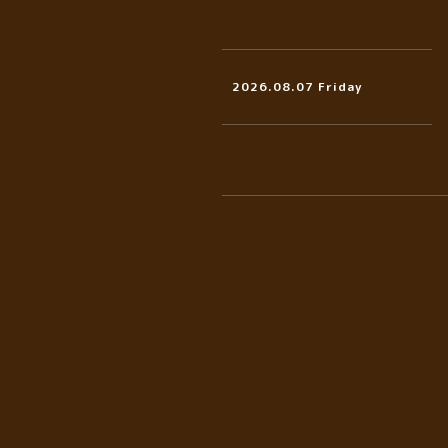
2026.08.07 Friday