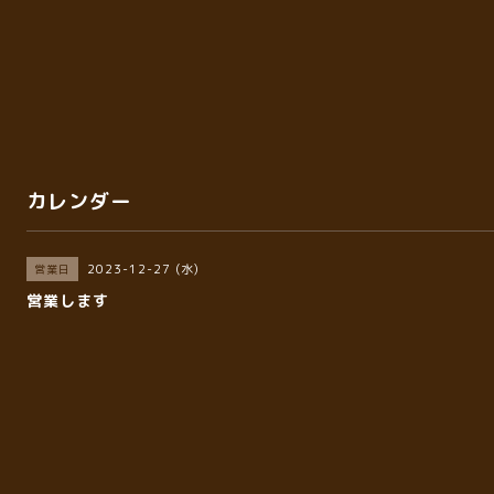
カレンダー
2023-12-27 (水)
営業日
営業します