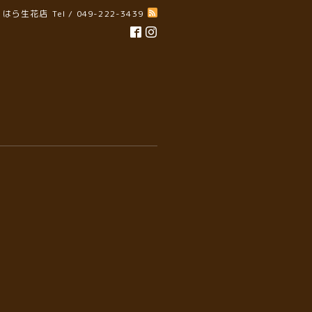
はら生花店
Tel / 049-222-3439