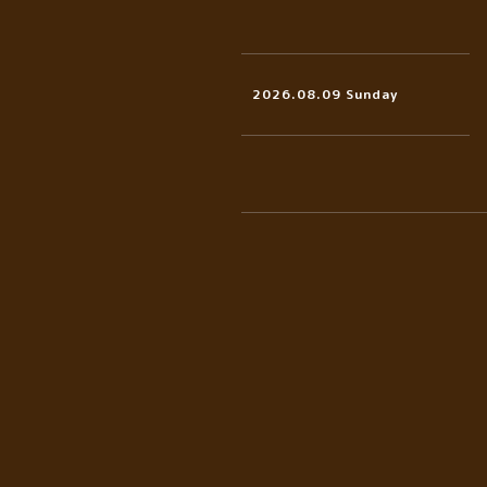
2026.08.09 Sunday