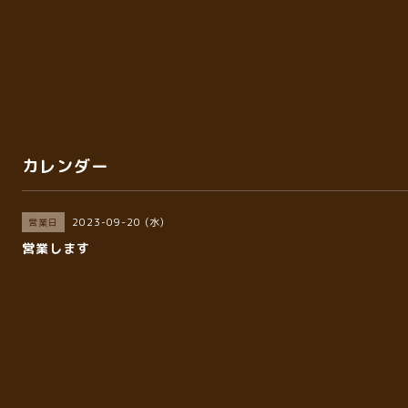
カレンダー
2023-09-20 (水)
営業日
営業します