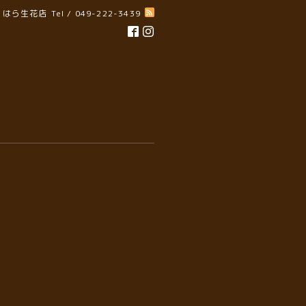
はら生花店
Tel / 049-222-3439