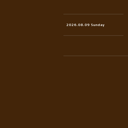
2026.08.09 Sunday