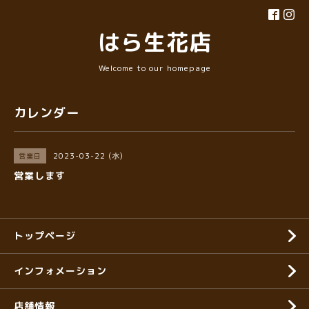
はら生花店
Welcome to our homepage
カレンダー
2023-03-22 (水)
営業日
営業します
トップページ
インフォメーション
店舗情報