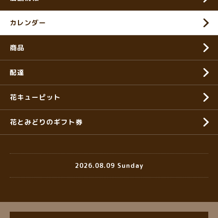
カレンダー
商品
配達
花キューピット
花とみどりのギフト券
2026.08.09 Sunday