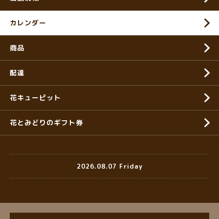
カレンダー
商品
配達
花キューピット
花とみどりのギフト券
2026.08.07 Friday